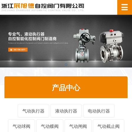
产品中心
气动执行器
液动执行器
电动执行器
气动球阀
气动蝶阀
气动闸阀
气动截止阀