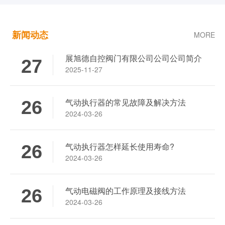
新闻动态
MORE
展旭德自控阀门有限公司公司公司简介
27
2025-11-27
气动执行器的常见故障及解决方法
26
2024-03-26
气动执行器怎样延长使用寿命?
26
气动执行器有哪些附件？
2024-03-26
手动信号球阀的信号反馈装置常见故障有哪些？
气动电磁阀的工作原理及接线方法
26
2024-03-26
气源过滤器的更换周期是多久？