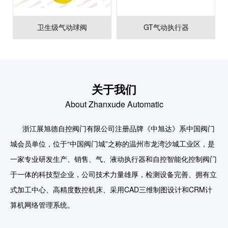
卫生级气动球阀
GT气动执行器
关于我们
About Zhanxude Automatic
浙江展旭德自控阀门有限公司注册品牌《中旭达》系中国阀门
城会员单位，位于“中国阀门城”之称的温州市龙湾沙城工业区，是
一家专业研发生产、销售、气、液动执行器和自控智能化控制阀门
于一体的科技型企业，公司技术力量雄厚，检测设备完善、拥有立
式加工中心、高精度数控机床、采用CAD三维制图设计和CRM计
算机网络管理系统。