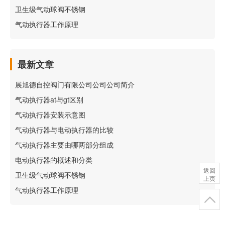
卫生级气动球阀不锈钢
气动执行器工作原理
最新文章
展旭德自控阀门有限公司公司公司简介
气动执行器at与gt区别
气动执行器安装示意图
气动执行器与电动执行器的比较
气动执行器主要由哪两部分组成
电动执行器的概述和分类
返回
卫生级气动球阀不锈钢
上页
气动执行器工作原理