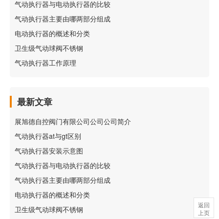
气动执行器与电动执行器的比较
气动执行器主要由哪两部分组成
电动执行器的概述和分类
卫生级气动球阀不锈钢
气动执行器工作原理
最新文章
展旭德自控阀门有限公司公司公司简介
气动执行器at与gt区别
气动执行器安装示意图
气动执行器与电动执行器的比较
气动执行器主要由哪两部分组成
电动执行器的概述和分类
返回
卫生级气动球阀不锈钢
上页