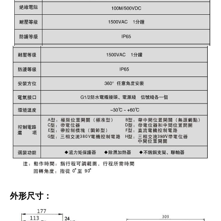
外形尺寸：