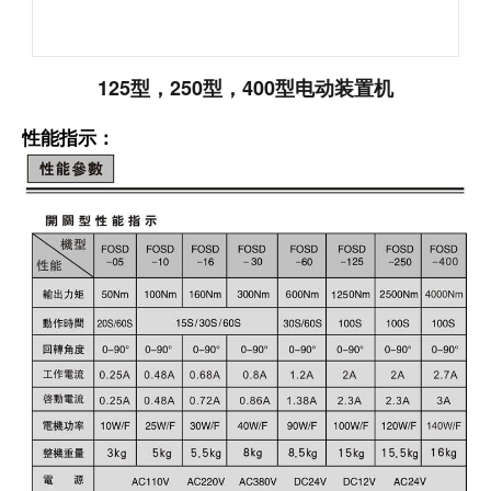
125型，250型，400型电动装置机
性能指示：