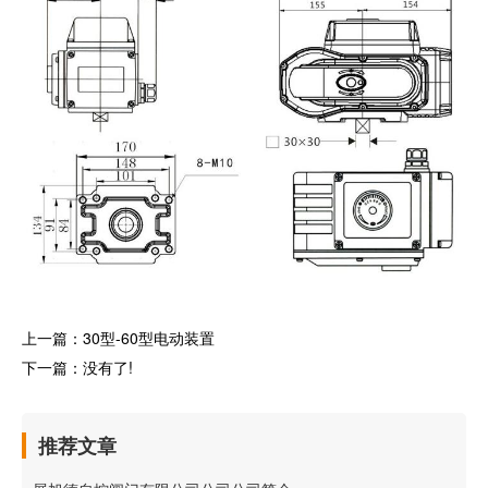
上一篇：
30型-60型电动装置
下一篇：没有了!
推荐文章