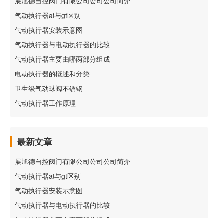
展旭德自控阀门有限公司公司公司简介
气动执行器at与gt区别
气动执行器安装示意图
气动执行器与电动执行器的比较
气动执行器主要由哪两部分组成
电动执行器的概述和分类
卫生级气动球阀不锈钢
气动执行器工作原理
最新文章
展旭德自控阀门有限公司公司公司简介
气动执行器at与gt区别
气动执行器安装示意图
气动执行器与电动执行器的比较